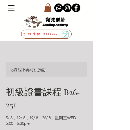
立即預約 Booking
此課程不再可供預訂。
初級證書課程 B26-
251
5/ 8，12/ 8，19/ 8，26/ 8，星期三WED，
5:00 - 6:30pm